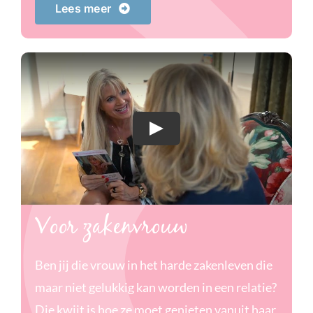
Lees meer
Voor zakenvrouw
Ben jij die vrouw in het harde zakenleven die
maar niet gelukkig kan worden in een relatie?
Die kwijt is hoe ze moet genieten vanuit haar