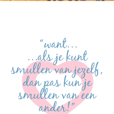
“want…
…als je kunt
smullen van jezelf,
dan pas kun je
smullen van een
ander!”