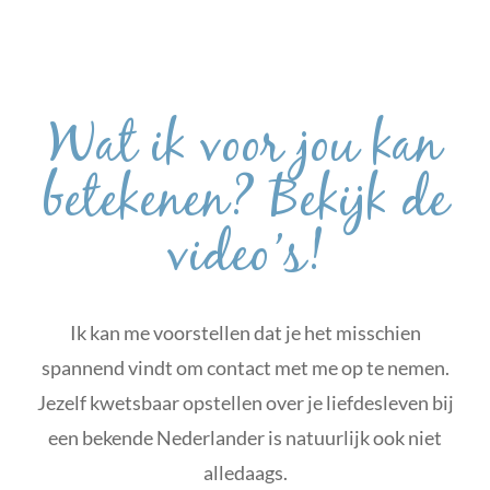
Wat ik voor jou kan
betekenen? Bekijk de
video’s!
Ik kan me voorstellen dat je het misschien
spannend vindt om contact met me op te nemen.
Jezelf kwetsbaar opstellen over je liefdesleven bij
een bekende Nederlander is natuurlijk ook niet
alledaags.