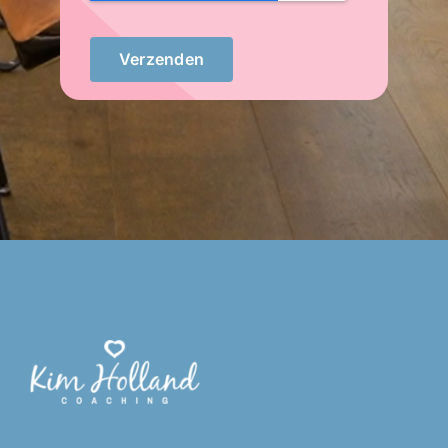
Verzenden