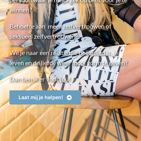
winnen?
Behoefte aan meer zelfvertrouwen of
seksueel zelfvertrouwen?
Wil je naar een relatie die beëindigd is, je
leven en de liefde weer mooi vorm te geven?
Dan ben ik er voor jou!
Laat mij je helpen!