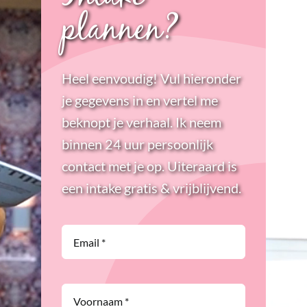
plannen?
Heel eenvoudig! Vul hieronder
je gegevens in en vertel me
beknopt je verhaal. Ik neem
binnen 24 uur persoonlijk
contact met je op. Uiteraard is
een intake gratis & vrijblijvend.