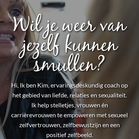
Voor stelletjes
Wil je weer van
Voor mannen
jezelf kunnen
Waarom je voor mij kiest
smullen?
Blog
Hi, Ik ben Kim, ervaringsdeskundig coach op
het gebied van liefde, relaties en sexualiteit.
Over mij
Ik help stelletjes, vrouwen én
carrièrevrouwen te empoweren met sexueel
Contact
zelfvertrouwen, zelfbewustzijn en een
positief zelfbeeld.