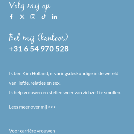
Volg mij op
Bel mij (kantoor)
+31 6 54 970 528
Ik ben Kim Holland, ervaringsdeskundige in de wereld
van liefde, relaties en sex.
Ik help vrouwen en stellen weer van zichzelf te smullen.
Lees meer over mij >>>
Voor carrière vrouwen