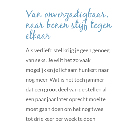
Van onverzadigbaar,
naar benen stijf tegen
elkaar
Als verliefd stel krijg je geen genoeg
van seks. Je wilt het zo vaak
mogelijk en je lichaam hunkert naar
nog meer. Wat is het toch jammer
dat een groot deel van de stellen al
een paar jaar later oprecht moeite
moet gaan doen om het nog twee
tot drie keer per week te doen.