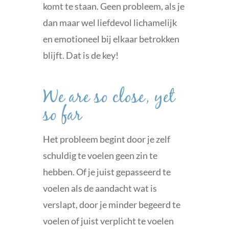
komt te staan. Geen probleem, als je
dan maar wel liefdevol lichamelijk
en emotioneel bij elkaar betrokken
blijft. Dat is de key!
We are so close, yet
so far
Het probleem begint door je zelf
schuldig te voelen geen zin te
hebben. Of je juist gepasseerd te
voelen als de aandacht wat is
verslapt, door je minder begeerd te
voelen of juist verplicht te voelen