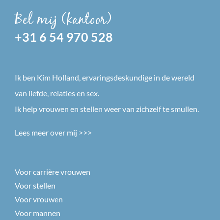
Bel mij (kantoor)
+31 6 54 970 528
Ik ben Kim Holland, ervaringsdeskundige in de wereld
van liefde, relaties en sex.
Ik help vrouwen en stellen weer van zichzelf te smullen.
Lees meer over mij >>>
Voor carrière vrouwen
Voor stellen
Voor vrouwen
Voor mannen