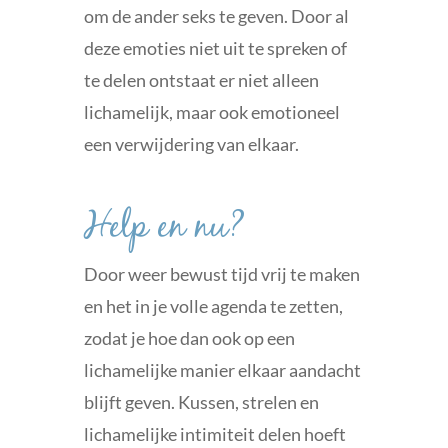
om de ander seks te geven. Door al
deze emoties niet uit te spreken of
te delen ontstaat er niet alleen
lichamelijk, maar ook emotioneel
een verwijdering van elkaar.
Help en nu?
Door weer bewust tijd vrij te maken
en het in je volle agenda te zetten,
zodat je hoe dan ook op een
lichamelijke manier elkaar aandacht
blijft geven. Kussen, strelen en
lichamelijke intimiteit delen hoeft