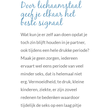
Door lichaamstaal
geef je elkaar het
beste signaal
Wat kun je er zelf aan doen opdat je
toch zin blijft houden in je partner,
ook tijdens een hele drukke periode?
Maak je geen zorgen, iedereen
ervaart wel eens periode van veel
minder seks, dat is helemaal niet
erg. Vermoeidheid, te druk, kleine
kinderen, ziekte, er zijn zoveel
redenen te bedenken waardoor
tijdelijk de seks op een laag pitje