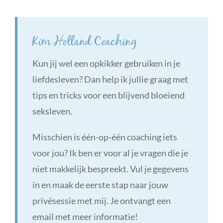
Kim Holland Coaching
Kun jij wel een opkikker gebruiken in je
liefdesleven? Dan help ik jullie graag met
tips en tricks voor een blijvend bloeiend
seksleven.
Misschien is één-op-één coaching iets
voor jou? Ik ben er voor al je vragen die je
niet makkelijk bespreekt. Vul je gegevens
in en maak de eerste stap naar jouw
privésessie met mij. Je ontvangt een
email met meer informatie!