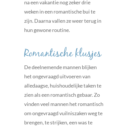
na een vakantie nog zeker drie
weken in een romantische bui te
zijn. Daarna vallen ze weer terug in
hun gewone routine.
Romantische klusjes
De deelnemende mannen blijken
het ongevraagd uitvoeren van
alledaagse, huishoudelijke taken te
zien als een romantisch gebaar. Zo
vinden veel mannen het romantisch
om ongevraagd vuilniszaken weg te
brengen, te strijken, een was te