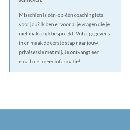
Misschien is één-op-één coaching iets
voor jou? Ik ben er voor al je vragen die je
niet makkelijk bespreekt. Vul je gegevens
in en maak de eerste stap naar jouw
privésessie met mij. Je ontvangt een
email met meer informatie!