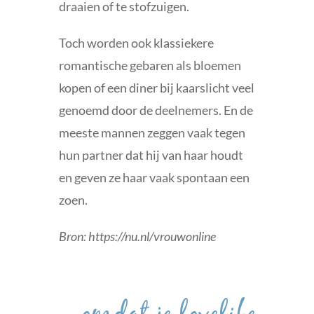
draaien of te stofzuigen.
Toch worden ook klassiekere
romantische gebaren als bloemen
kopen of een diner bij kaarslicht veel
genoemd door de deelnemers. En de
meeste mannen zeggen vaak tegen
hun partner dat hij van haar houdt
en geven ze haar vaak spontaan een
zoen.
Bron: https://nu.nl/vrouwonline