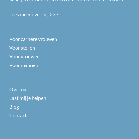
Lees meer over mij >>>
Voor carrière vrouwen
Voor stellen
Voor vrouwen
Voor mannen
Over mij
Laat mij je helpen
Blog
Contact