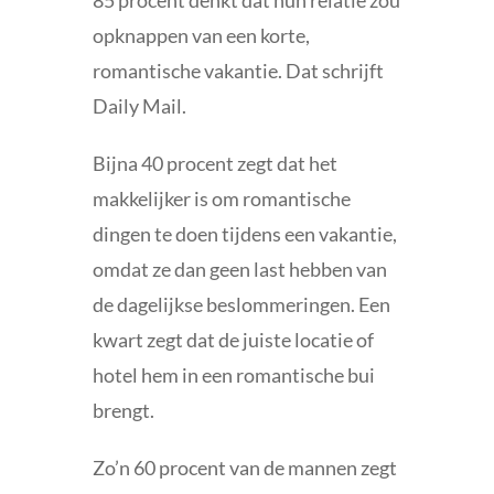
opknappen van een korte,
romantische vakantie. Dat schrijft
Daily Mail.
Bijna 40 procent zegt dat het
makkelijker is om romantische
dingen te doen tijdens een vakantie,
omdat ze dan geen last hebben van
de dagelijkse beslommeringen. Een
kwart zegt dat de juiste locatie of
hotel hem in een romantische bui
brengt.
Zo’n 60 procent van de mannen zegt