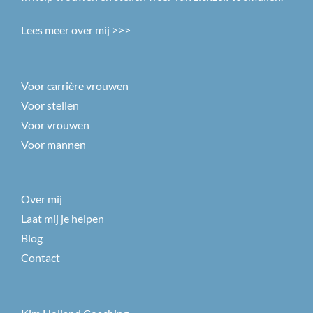
Lees meer over mij >>>
Voor carrière vrouwen
Voor stellen
Voor vrouwen
Voor mannen
Over mij
Laat mij je helpen
Blog
Contact