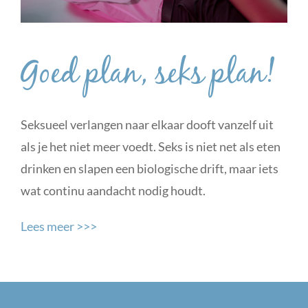
Goed plan, seks plan!
Seksueel verlangen naar elkaar dooft vanzelf uit
als je het niet meer voedt. Seks is niet net als eten
drinken en slapen een biologische drift, maar iets
wat continu aandacht nodig houdt.
Lees meer >>>