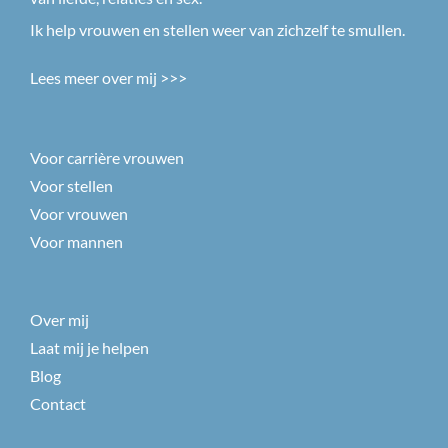
Ik help vrouwen en stellen weer van zichzelf te smullen.
Lees meer over mij >>>
Voor carrière vrouwen
Voor stellen
Voor vrouwen
Voor mannen
Over mij
Laat mij je helpen
Blog
Contact