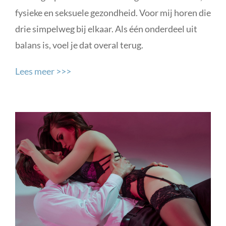
fysieke en seksuele gezondheid. Voor mij horen die
drie simpelweg bij elkaar. Als één onderdeel uit
balans is, voel je dat overal terug.
Lees meer >>>