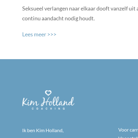
Seksueel verlangen naar elkaar dooft vanzelf uit a
continu aandacht nodig houdt.
Lees meer >>>
Voor car
Ik ben Kim Holland,