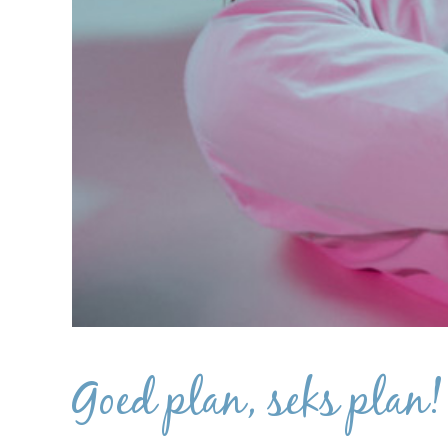
Goed plan, seks plan!